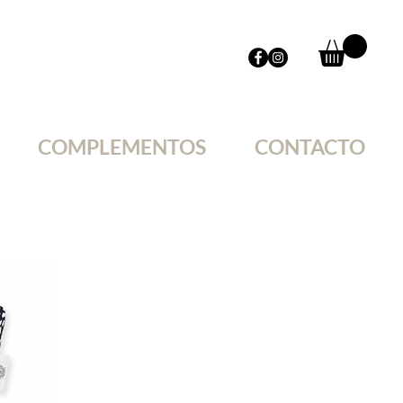
COMPLEMENTOS
CONTACTO