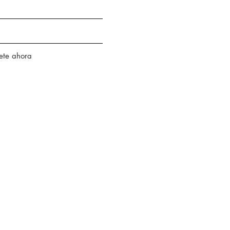
ete ahora