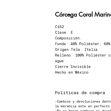
Córcega Coral Marin
C152
Clase: E
Composición.
Funda: 40% Poliéster, 60%
Origen Tela: Italia
Relleno: 100% Poliéster c
agua
Cierre Invisible
Hecho en México
Políticas de compra
-Cambios y devoluciones dent
la merancia este en perfecto