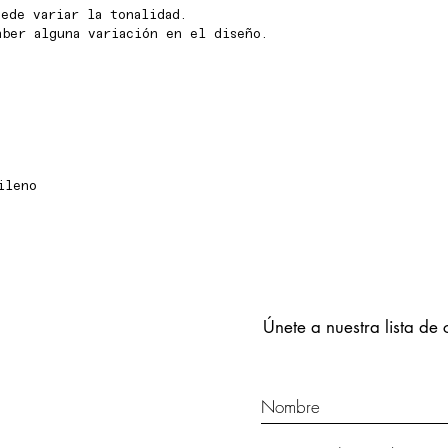
ede variar la tonalidad.
aber alguna variación en el diseño.
ileno
Únete a nuestra lista de 