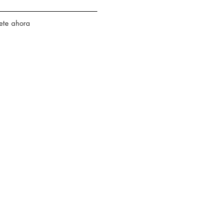
ete ahora