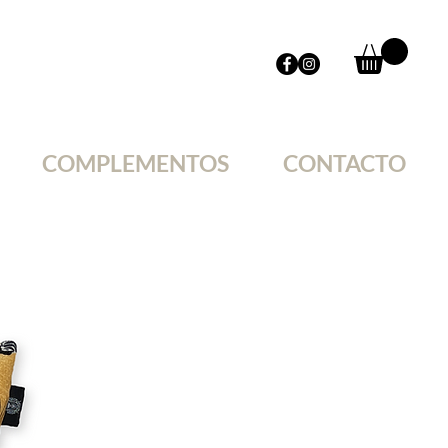
COMPLEMENTOS
CONTACTO