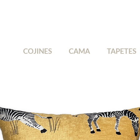
COJINES
CAMA
TAPETES