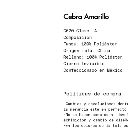
Cebra Amarillo
C620 Clase: A
Composición
Funda: 100% Poliéster
Origen Tela: China
Relleno: 100% Poliéster
Cierre Invisible
Confeccionado en México
Políticas de compra
-Cambios y devoluciones dent
la merancia este en perfecto
-No se hacen cambios ni devo
exhibición y cambio de diseñ
-En los colores de la tela pu