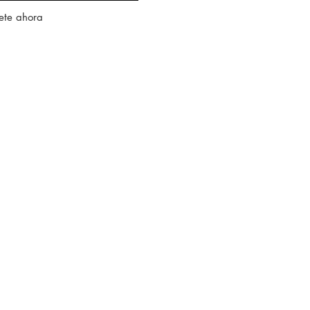
ete ahora