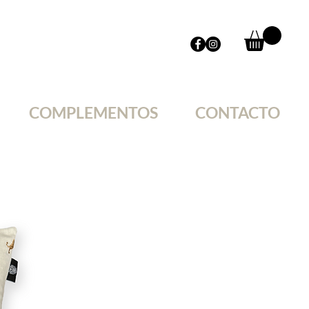
COMPLEMENTOS
CONTACTO