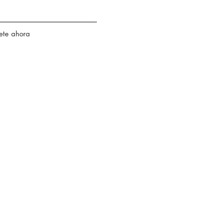
ete ahora