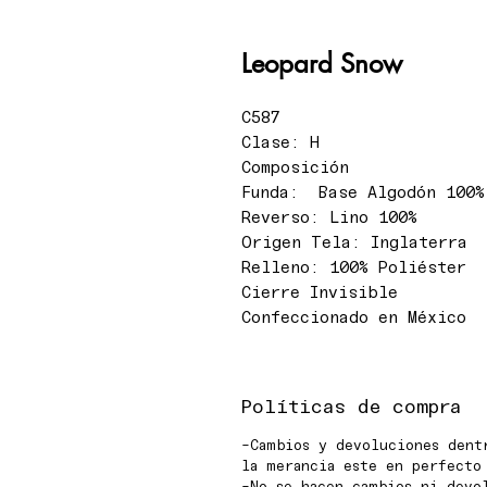
Leopard Snow
C587
Clase: H
Composición
Funda: Base Algodón 100%
Reverso: Lino 100%
Origen Tela: Inglaterra
Relleno: 100% Poliéster
Cierre Invisible
Confeccionado en México
Políticas de compra
-Cambios y devoluciones dent
la merancia este en perfecto