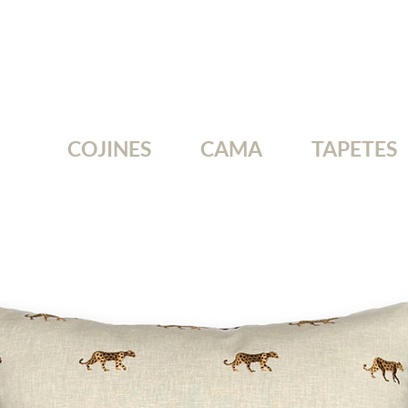
COJINES
CAMA
TAPETES