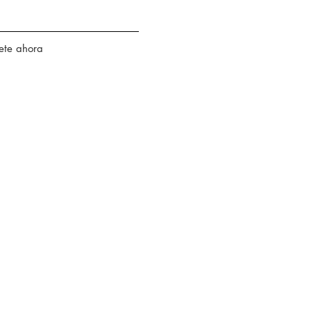
ete ahora