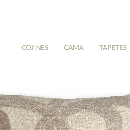
COJINES
CAMA
TAPETES