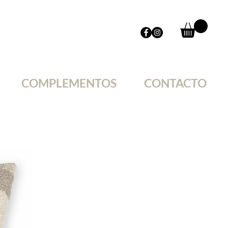
COMPLEMENTOS
CONTACTO